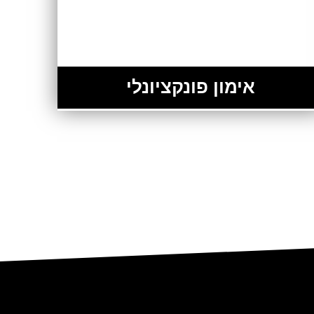
אימון פונקציונלי