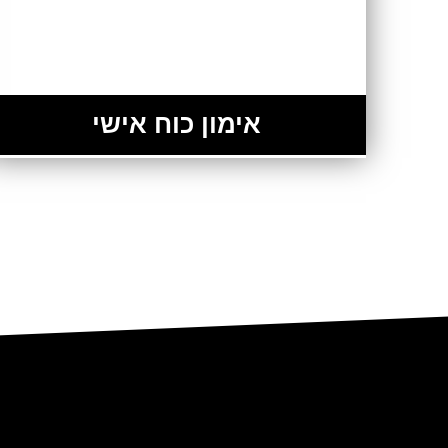
אימון כוח אישי