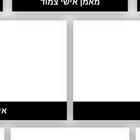
מאמן אישי צמוד
אי