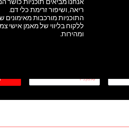
אנחנו מביאים תוכניות כושר המ
ריאה, ושיפור זרימת כלי דם.
התוכניות מורכבות מאימונים 
ללקוח בליווי של מאמן אישי צ
ומהירות.
וצים שנחזור אליכם ?
פרטים כאן למטה - ומאמן אישי יקבע אתכם אימון 
ת