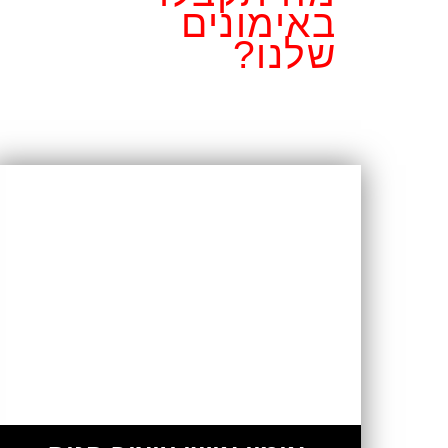
באימונים
שלנו?