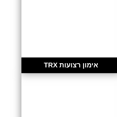
אימון רצועות TRX