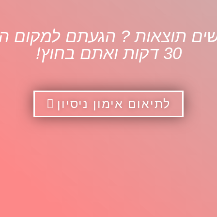
ם תוצאות ? הגעתם למקום הנכ
30 דקות ואתם בחוץ!
לתיאום אימון ניסיון