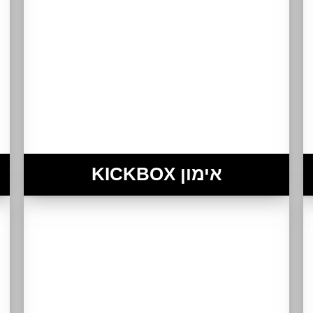
אימון KICKBOX