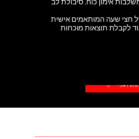
שלבות אימון כוח, סיבולת לב
של חצי שעה המותאמים אישית
מוד לקבלת תוצאות מוכחות
ניסיון
חזרו אליי