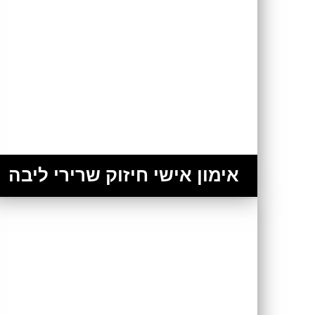
אימון אישי חיזוק שרירי ליבה