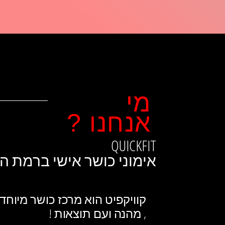
מי
אנחנו ?
QUICKFIT
אימוני כושר אישי ברמת ה
קוויקפיט הוא מרכז כושר מיוחד 
, מהנה ועם תוצאות !