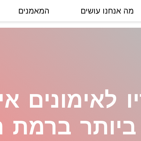
מה אנחנו עושים
המאמנים
ו לאימונים אי
ביותר ברמת ה